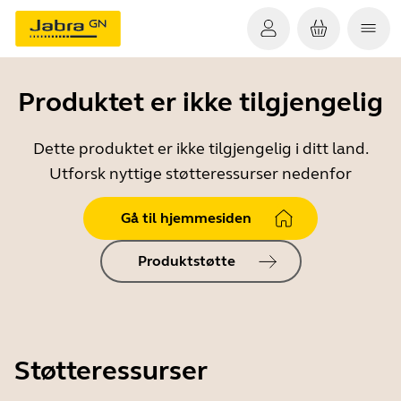
Produktet er ikke tilgjengelig
Dette produktet er ikke tilgjengelig i ditt land.
Utforsk nyttige støtteressurser nedenfor
Gå til hjemmesiden
Produktstøtte
Støtteressurser