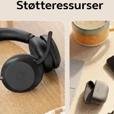
Støtteressurser