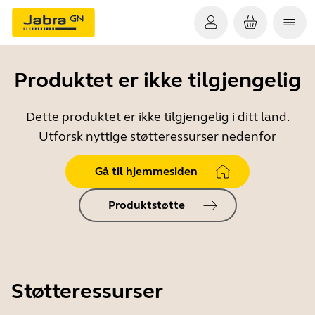
Produktet er ikke tilgjengelig
Dette produktet er ikke tilgjengelig i ditt land.
Utforsk nyttige støtteressurser nedenfor
Gå til hjemmesiden
Produktstøtte
Støtteressurser