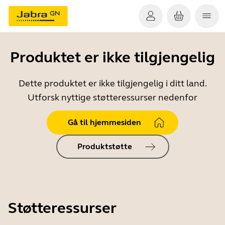
Produktet er ikke tilgjengelig
Dette produktet er ikke tilgjengelig i ditt land.
Utforsk nyttige støtteressurser nedenfor
Gå til hjemmesiden
Produktstøtte
Støtteressurser