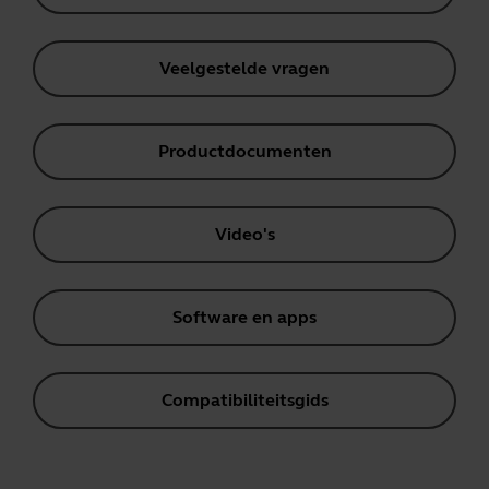
Veelgestelde vragen
Productdocumenten
Video's
Software en apps
Compatibiliteitsgids