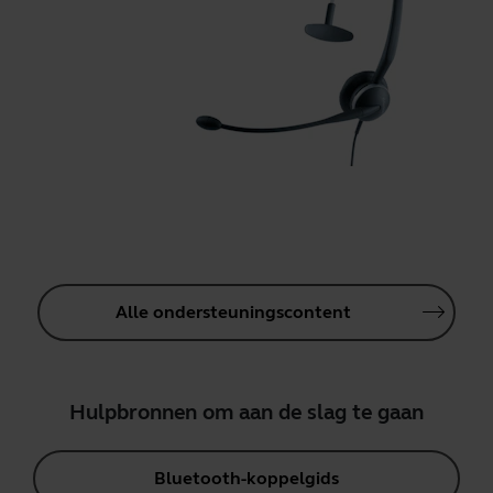
Alle ondersteuningscontent
Hulpbronnen om aan de slag te gaan
Bluetooth-koppelgids