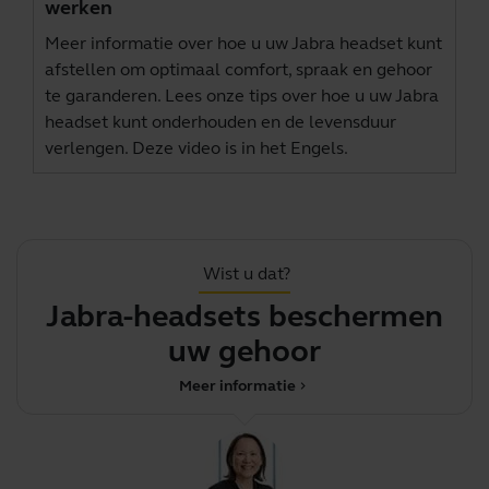
werken
Meer informatie over hoe u uw Jabra headset kunt
afstellen om optimaal comfort, spraak en gehoor
te garanderen. Lees onze tips over hoe u uw Jabra
headset kunt onderhouden en de levensduur
verlengen. Deze video is in het Engels.
Wist u dat?
Jabra-headsets beschermen
uw gehoor
Meer informatie
chevron_right