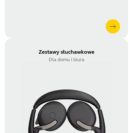
Zestawy słuchawkowe
Dla domu i biura