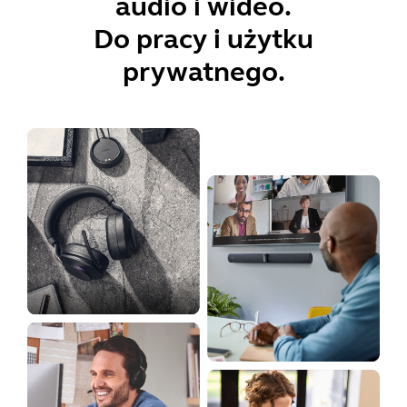
audio i wideo.
Do pracy i użytku
prywatnego.