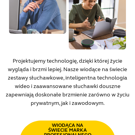
Projektujemy technologię, dzięki której życie
wygląda i brzmi lepiej. Nasze wiodące na świecie
zestawy słuchawkowe, inteligentna technologia
wideo i zaawansowane słuchawki douszne
zapewniają doskonałe brzmienie zarówno w życiu
prywatnym, jak i zawodowym.
WIODĄCA NA
ŚWIECIE MARKA
PROFESJONALNEGO