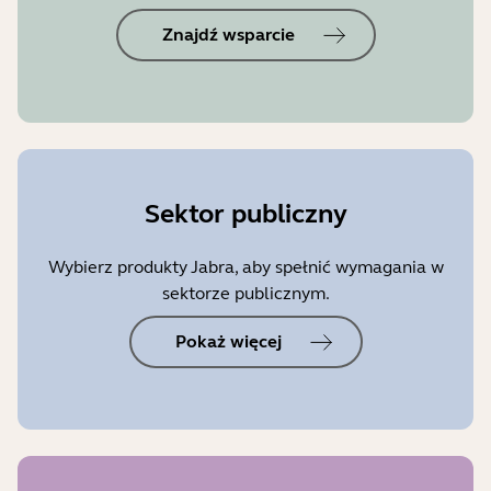
Znajdź wsparcie
Sektor publiczny
Wybierz produkty Jabra, aby spełnić wymagania w
sektorze publicznym.
Pokaż więcej