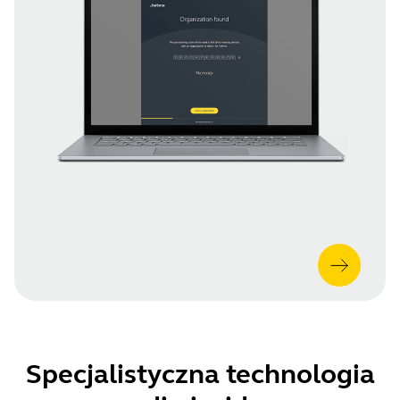
Specjalistyczna technologia