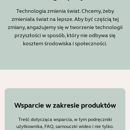
Technologia zmienia świat. Chcemy, żeby
zmieniała świat na lepsze. Aby być częścią tej
zmiany, angażujemy się w tworzenie technologii
przyszłości w sposób, który nie odbywa się
kosztem środowiska i społeczności.
Wsparcie w zakresie produktów
Treść dotycząca wsparcia, w tym podręczniki
użytkownika, FAQ, samouczki wideo i nie tylko.