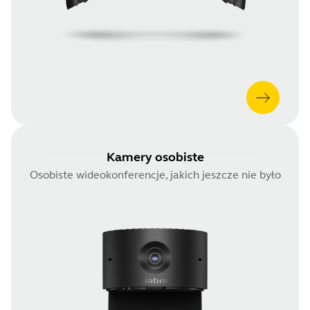
Kamery osobiste
Osobiste wideokonferencje, jakich jeszcze nie było