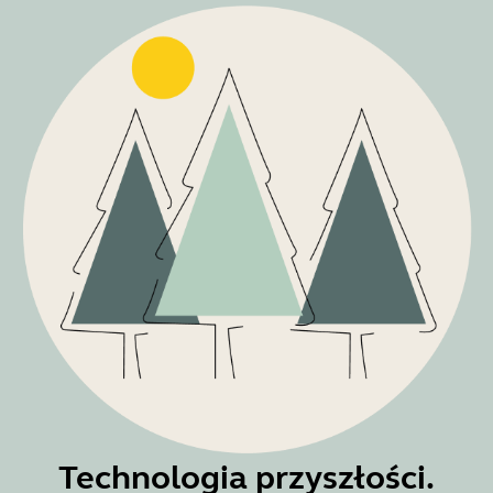
Technologia przyszłości.