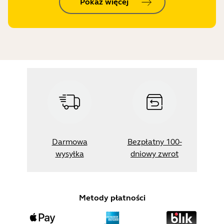
Pokaż więcej
Darmowa
Bezpłatny 100-
wysyłka
dniowy zwrot
Metody płatności