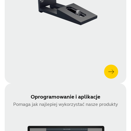
Oprogramowanie i aplikacje
Pomaga jak najlepiej wykorzystać nasze produkty