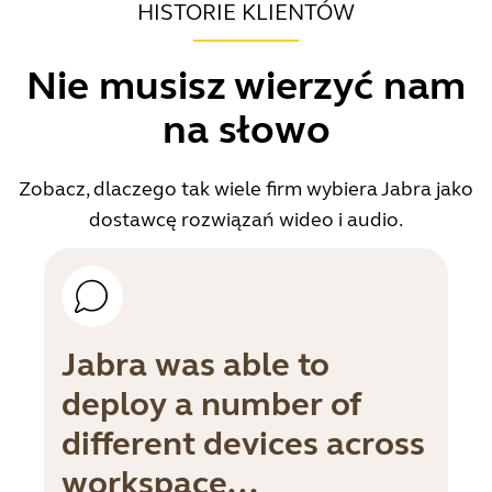
HISTORIE KLIENTÓW
Nie musisz wierzyć nam
na słowo
Zobacz, dlaczego tak wiele firm wybiera Jabra jako
dostawcę rozwiązań wideo i audio.
Jabra was able to
deploy a number of
different devices across
workspace...