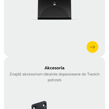
Akcesoria
Znajdź akcesorium idealnie dopasowane do Twoich
potrzeb