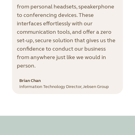
from personal headsets, speakerphone
to conferencing devices. These
interfaces effortlessly with our
communication tools, and offer a zero
set-up, secure solution that gives us the
confidence to conduct our business
from anywhere just like we would in
person.
Brian Chan
Information Technology Director, Jebsen Group