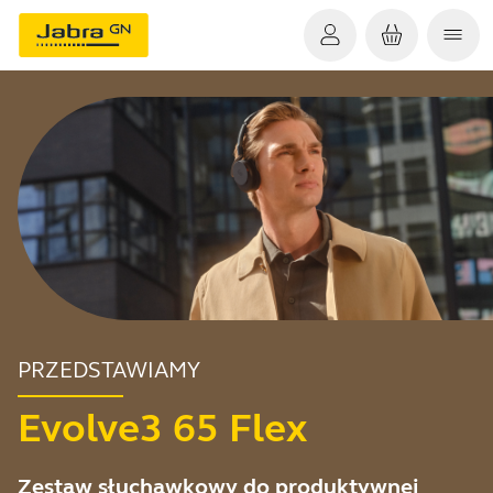
PRZEDSTAWIAMY
Evolve3 65 Flex
Zestaw słuchawkowy do produktywnej