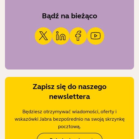
Bądź na bieżąco
Zapisz się do naszego
newslettera
Będziesz otrzymywać wiadomości, oferty i
wskazówki Jabra bezpośrednio na swoją skrzynkę
pocztową.