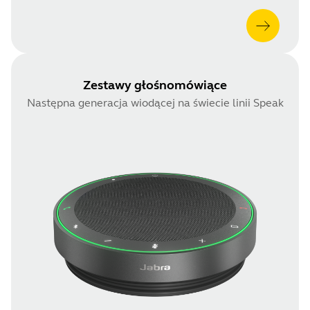
Zestawy głośnomówiące
Następna generacja wiodącej na świecie linii Speak