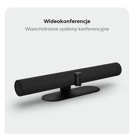
Wideokonferencje
Wszechstronne systemy konferencyjne