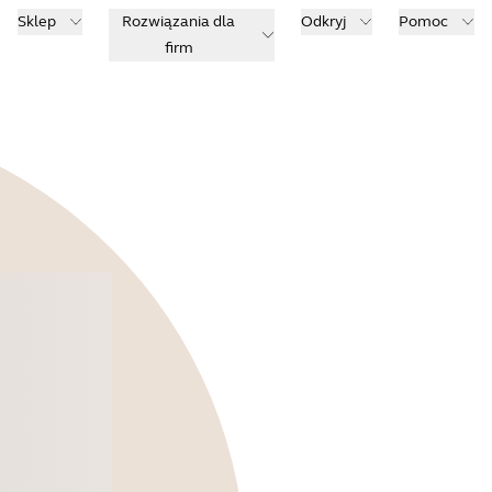
Sklep
Rozwiązania dla
Odkryj
Pomoc
firm