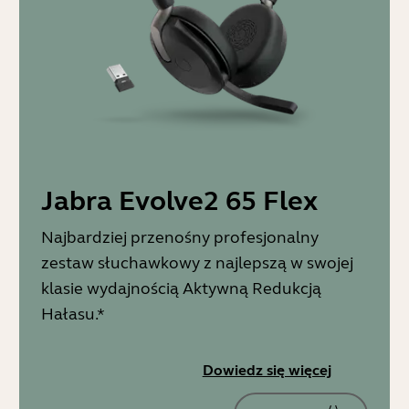
Jabra Evolve2 65 Flex
Najbardziej przenośny profesjonalny
zestaw słuchawkowy z najlepszą w swojej
klasie wydajnością Aktywną Redukcją
Hałasu.*
Dowiedz się więcej