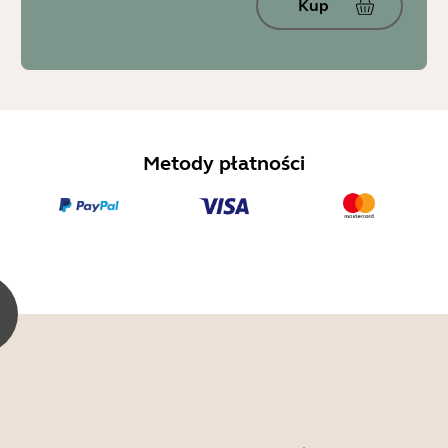
Kup
Metody płatności