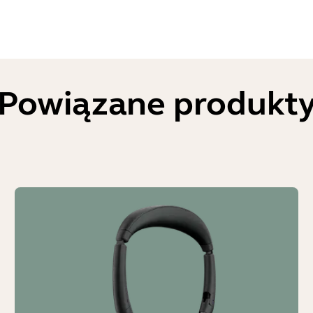
Powiązane produkt