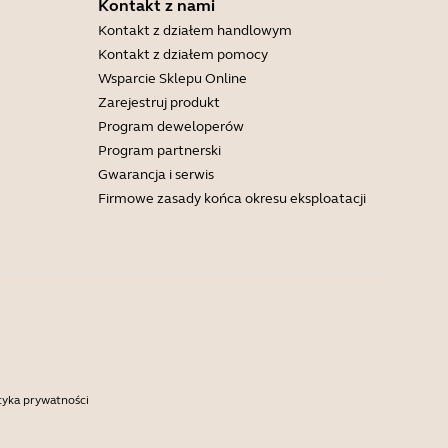
Kontakt z nami
Kontakt z działem handlowym
Kontakt z działem pomocy
Wsparcie Sklepu Online
Zarejestruj produkt
Program deweloperów
Program partnerski
Gwarancja i serwis
Firmowe zasady końca okresu eksploatacji
tyka prywatności