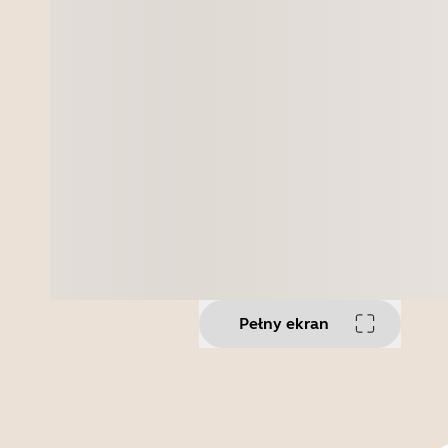
Pełny ekran