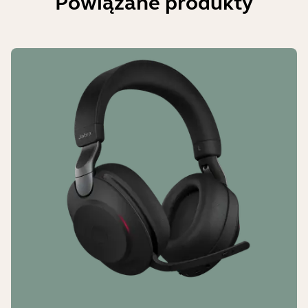
Powiązane produkty