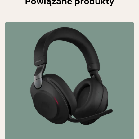
Powiązane produkty