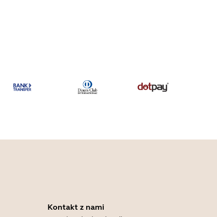
Kontakt z nami