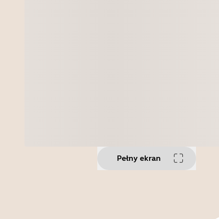
Pełny ekran