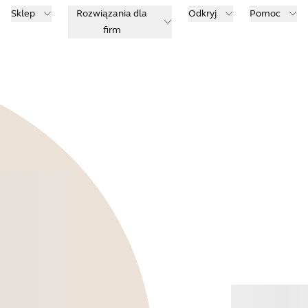
Sklep
Rozwiązania dla
Odkryj
Pomoc
firm
Kup