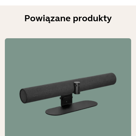
Powiązane produkty