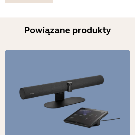
Powiązane produkty