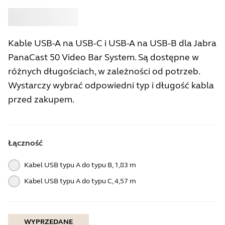
Kup
Jabra
Kable USB-A na USB-C i USB-A na USB-B dla Jabra
PanaCast 50 Video Bar System. Są dostępne w
różnych długościach, w zależności od potrzeb.
Wystarczy wybrać odpowiedni typ i długość kabla
przed zakupem.
Łączność
Kabel USB typu A do typu B, 1,83 m
Kabel USB typu A do typu C, 4,57 m
WYPRZEDANE