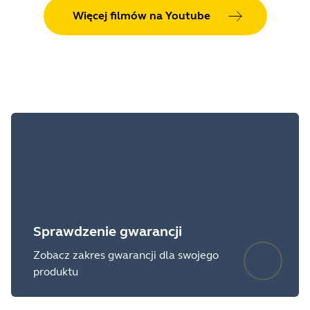
Więcej filmów na Youtube
Sprawdzenie gwarancji
Zobacz zakres gwarancji dla swojego
produktu