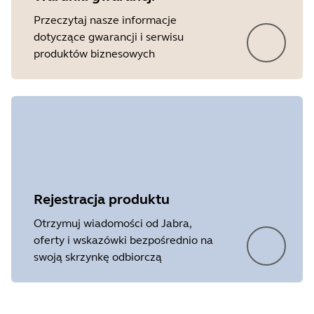
Przeczytaj nasze informacje
dotyczące gwarancji i serwisu
produktów biznesowych
Rejestracja produktu
Otrzymuj wiadomości od Jabra,
oferty i wskazówki bezpośrednio na
swoją skrzynkę odbiorczą