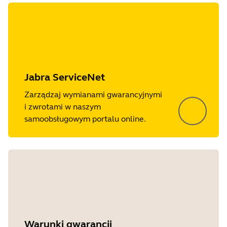
Jabra ServiceNet
Zarządzaj wymianami gwarancyjnymi
i zwrotami w naszym
samoobsługowym portalu online.
Warunki gwarancji