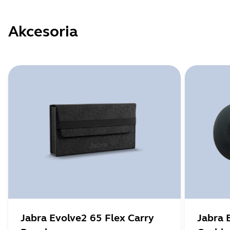
Akcesoria
Jabra Evolve2 65 Flex Carry
Jabra 