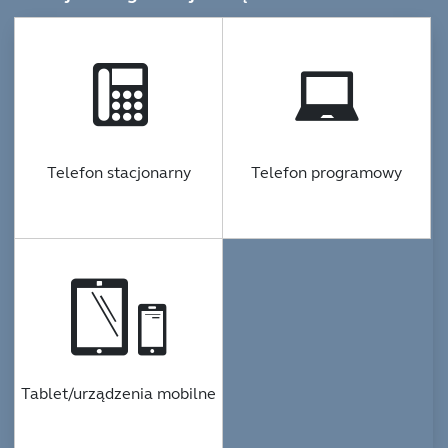
Telefon stacjonarny
Telefon programowy
Tablet/urządzenia mobilne