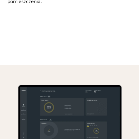
pomieszczenia.