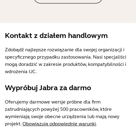
Kontakt z działem handlowym
Zdobądź najlepsze rozwiązanie dla swojej organizacji i
specyficznego przypadku zastosowania. Nasi specjaliści
mogą doradzić w zakresie produktów, kompatybilności i
wdrożenia UC.
Wypróbuj Jabra za darmo
Oferujemy darmowe wersje próbne dla firm
zatrudniających powyżej 500 pracowników, które
wymieniają swoje obecne urządzenia lub mają nowy
projekt.
Obowiązują odpowiednie warunki
.