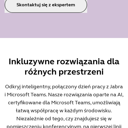
Skontaktuj się z ekspertem
Inkluzywne rozwiązania dla
różnych przestrzeni
Odkryj inteligentny, połączony dzień pracy z Jabra
i Microsoft Teams. Nasze rozwiązania oparte na AI,
certyfikowane dla Microsoft Teams, umożliwiają
łatwą współpracę w każdym środowisku.
Niezależnie od tego, czy znajdujesz się w
pomieszczeniu konferencyjnym, na pierwszej linii