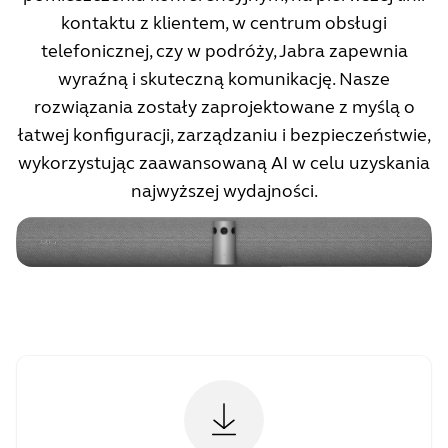
kontaktu z klientem, w centrum obsługi
telefonicznej, czy w podróży, Jabra zapewnia
wyraźną i skuteczną komunikację. Nasze
rozwiązania zostały zaprojektowane z myślą o
łatwej konfiguracji, zarządzaniu i bezpieczeństwie,
wykorzystując zaawansowaną AI w celu uzyskania
najwyższej wydajności.