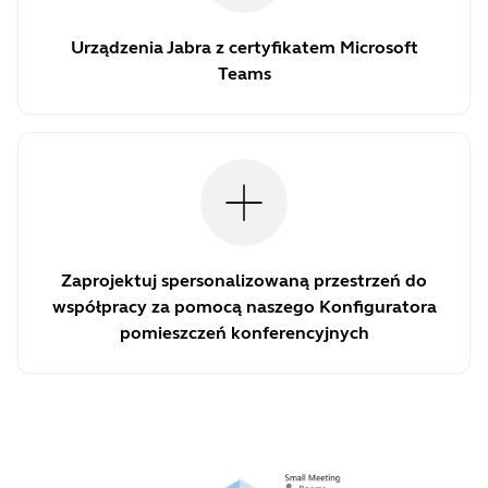
Urządzenia Jabra z certyfikatem Microsoft
Teams
Zaprojektuj spersonalizowaną przestrzeń do
współpracy za pomocą naszego Konfiguratora
pomieszczeń konferencyjnych