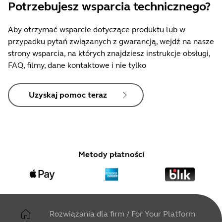
Potrzebujesz wsparcia technicznego?
Aby otrzymać wsparcie dotyczące produktu lub w
przypadku pytań związanych z gwarancją, wejdź na nasze
strony wsparcia, na których znajdziesz instrukcje obsługi,
FAQ, filmy, dane kontaktowe i nie tylko
Uzyskaj pomoc teraz
Metody płatności
Rozwiązania dla firm
/
For Your Platform