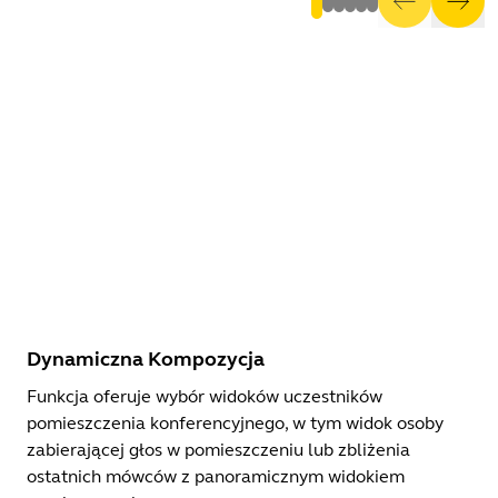
Dynamiczna Kompozycja
Funkcja oferuje wybór widoków uczestników
pomieszczenia konferencyjnego, w tym widok osoby
zabierającej głos w pomieszczeniu lub zbliżenia
ostatnich mówców z panoramicznym widokiem