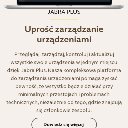
JABRA PLUS
Uprość zarządzanie
urządzeniami
Przeglądaj, zarządzaj, kontroluj i aktualizuj
wszystkie swoje urządzenia w jednym miejscu
dzięki Jabra Plus. Nasza kompleksowa platforma
do zarządzania urządzeniami pomaga zyskać
pewność, że wszystko będzie działać przy
minimalnych przestojach i problemach
technicznych, niezależnie od tego, gdzie znajdują
się członkowie zespołu.
Dowiedz się więcej