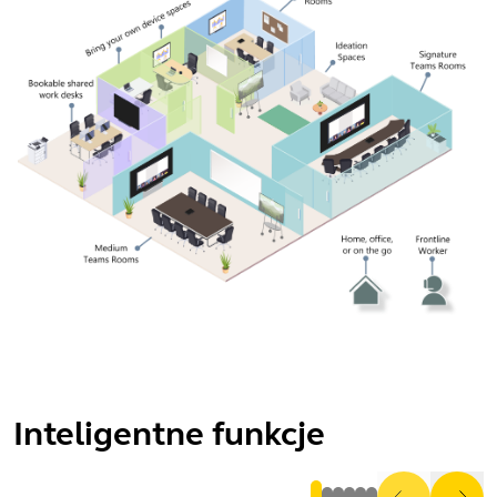
Inteligentne funkcje