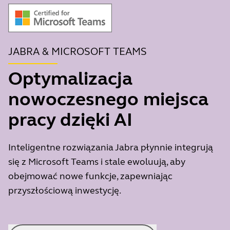
JABRA & MICROSOFT TEAMS
Optymalizacja
nowoczesnego miejsca
pracy dzięki AI
Inteligentne rozwiązania Jabra płynnie integrują
się z Microsoft Teams i stale ewoluują, aby
obejmować nowe funkcje, zapewniając
przyszłościową inwestycję.