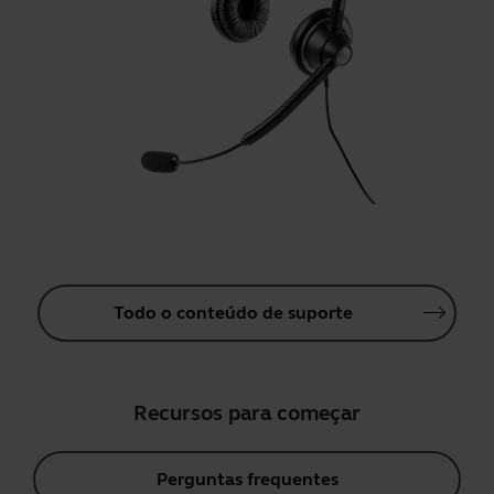
Todo o conteúdo de suporte
Recursos para começar
Perguntas frequentes