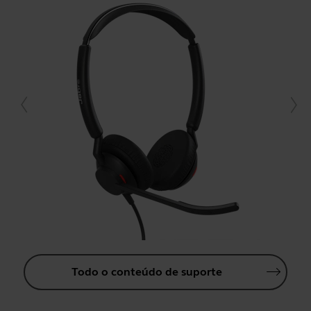
Todo o conteúdo de suporte