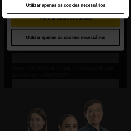
Utilizar apenas os cookies necessários