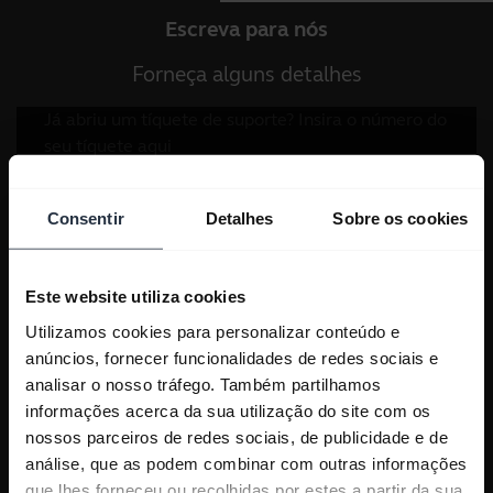
Escreva para nós
Forneça alguns detalhes
Consentir
Detalhes
Sobre os cookies
Este website utiliza cookies
Utilizamos cookies para personalizar conteúdo e
anúncios, fornecer funcionalidades de redes sociais e
analisar o nosso tráfego. Também partilhamos
informações acerca da sua utilização do site com os
nossos parceiros de redes sociais, de publicidade e de
análise, que as podem combinar com outras informações
que lhes forneceu ou recolhidas por estes a partir da sua