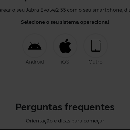
arear o seu Jabra Evolve2 55 com o seu smartphone, dis
Selecione o seu sistema operacional
Android
iOS
Outro
Perguntas frequentes
Orientação e dicas para começar