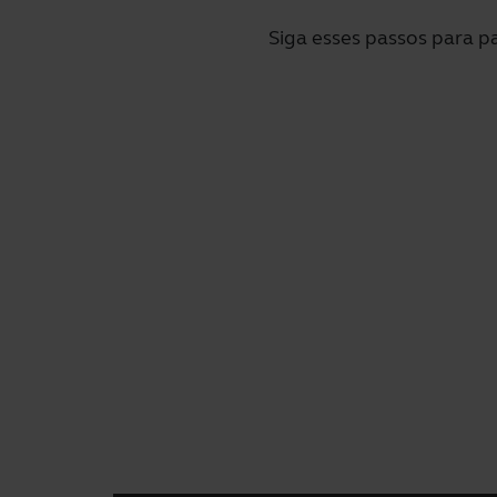
Siga esses passos para p