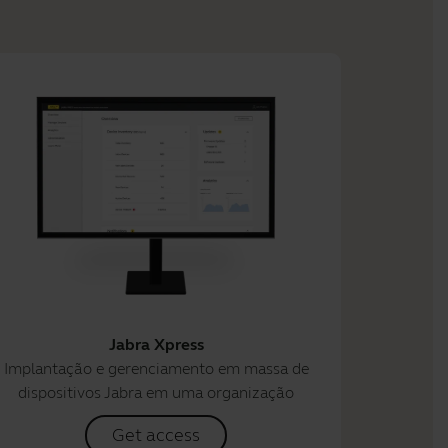
Jabra Xpress
Implantação e gerenciamento em massa de
dispositivos Jabra em uma organização
Get access