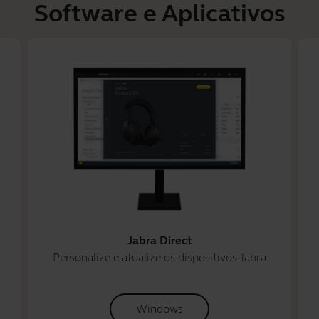
Software e Aplicativos
Jabra Direct
Personalize e atualize os dispositivos Jabra
Windows