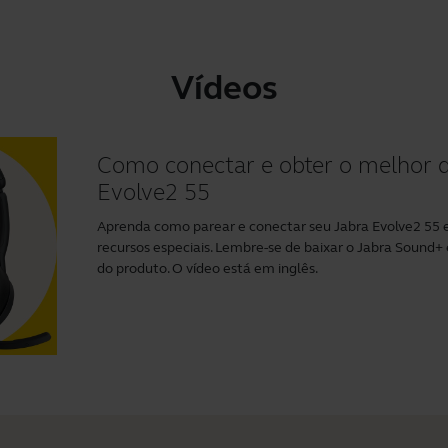
Vídeos
Como conectar e obter o melhor 
Evolve2 55
Aprenda como parear e conectar seu Jabra Evolve2 55
recursos especiais. Lembre-se de baixar o
Jabra Sound+
do produto. O vídeo está em inglês.