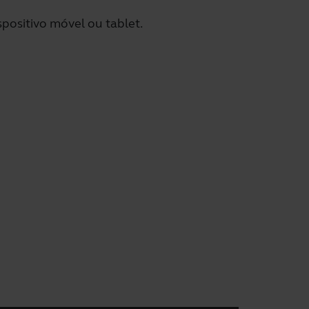
positivo móvel ou tablet.