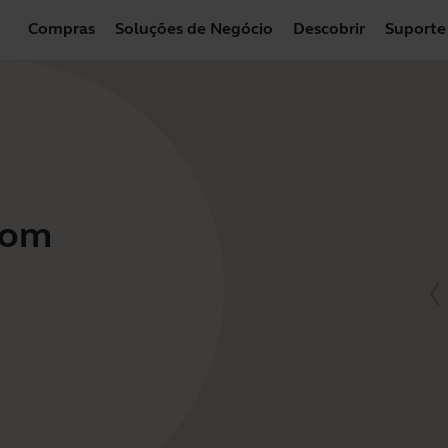
Compras
Soluções de Negócio
Descobrir
Suporte
com