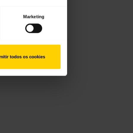
Marketing
mitir todos os cookies