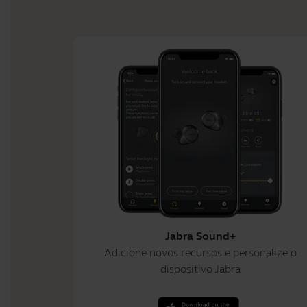
Jabra Sound+
Adicione novos recursos e personalize o
dispositivo Jabra