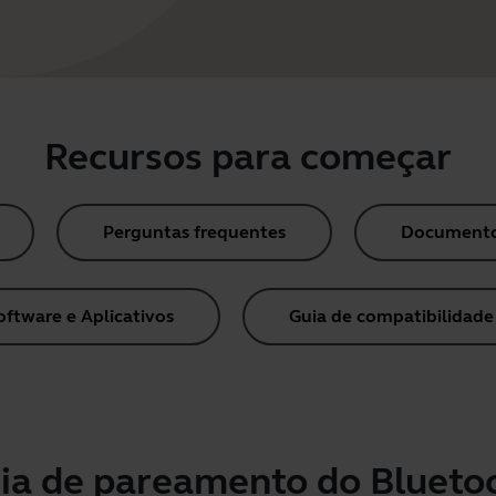
Recursos para começar
Perguntas frequentes
Documento
oftware e Aplicativos
Guia de compatibilidade
ia de pareamento do Blueto