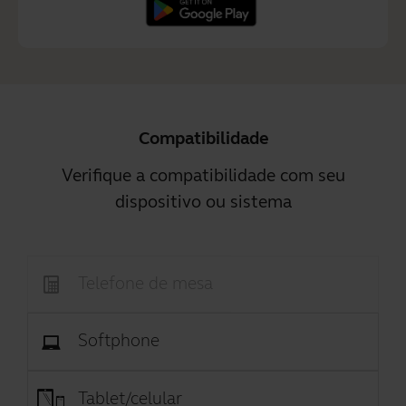
Compatibilidade
Verifique a compatibilidade com seu
dispositivo ou sistema
Telefone de mesa
Softphone
Tablet/celular