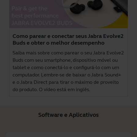
Como parear e conectar seus Jabra Evolve2
Buds e obter o melhor desempenho
Saiba mais sobre como parear o seu Jabra Evolve2
Buds com seu smartphone, dispositivo móvel ou
tablet e como conectá-lo e configurá-lo com um
computador. Lembre-se de baixar o
Jabra Sound+
e o
Jabra Direct
para tirar o máximo de proveito
do produto. O vídeo está em inglês.
Software e Aplicativos