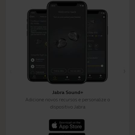
Jabra Sound+
Adicione novos recursos e personalize o
dispositivo Jabra