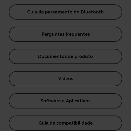
Guia de pareamento do Bluetooth
Perguntas frequentes
Documentos de produto
Vídeos
Software e Aplicativos
Guia de compatibilidade