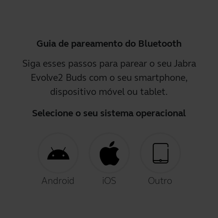
Guia de pareamento do Bluetooth
Siga esses passos para parear o seu Jabra
Evolve2 Buds com o seu smartphone,
dispositivo móvel ou tablet.
Selecione o seu sistema operacional
Android
iOS
Outro