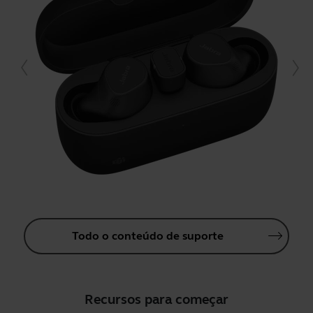
Todo o conteúdo de suporte
Recursos para começar