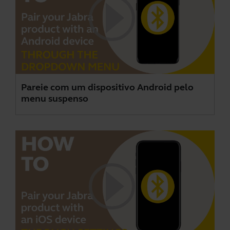
Pareie com um dispositivo Android pelo
menu suspenso