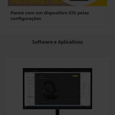
Pareie com um dispositivo iOS pelas
configurações
Software e Aplicativos