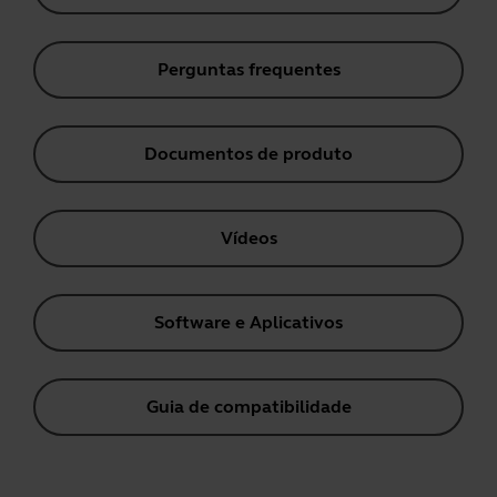
Perguntas frequentes
Documentos de produto
Vídeos
Software e Aplicativos
Guia de compatibilidade