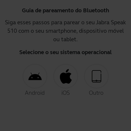
Guia de pareamento do Bluetooth
Siga esses passos para parear o seu Jabra Speak
510 com o seu smartphone, dispositivo móvel
ou tablet.
Selecione o seu sistema operacional
Android
iOS
Outro