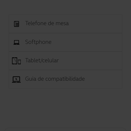
Telefone de mesa
Softphone
Tablet/celular
Guia de compatibilidade