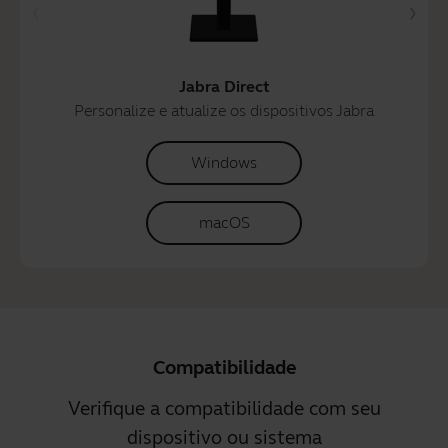
Jabra Direct
Personalize e atualize os dispositivos Jabra
Windows
macOS
Compatibilidade
Verifique a compatibilidade com seu
dispositivo ou sistema