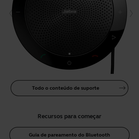
Todo o conteúdo de suporte
Recursos para começar
Guia de pareamento do Bluetooth