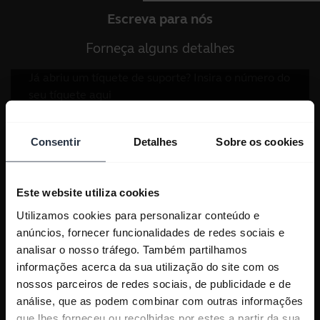
Escreva para nós
Forneça alguns detalhes
Consentir
Detalhes
Sobre os cookies
Este website utiliza cookies
Utilizamos cookies para personalizar conteúdo e
anúncios, fornecer funcionalidades de redes sociais e
analisar o nosso tráfego. Também partilhamos
informações acerca da sua utilização do site com os
nossos parceiros de redes sociais, de publicidade e de
análise, que as podem combinar com outras informações
que lhes forneceu ou recolhidas por estes a partir da sua