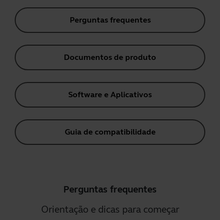
Perguntas frequentes
Documentos de produto
Software e Aplicativos
Guia de compatibilidade
Perguntas frequentes
Orientação e dicas para começar