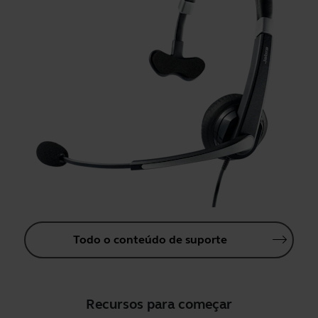
Todo o conteúdo de suporte
Recursos para começar