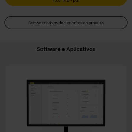
1.07 MB - pdf
Acesse todos os documentos do produto
Software e Aplicativos