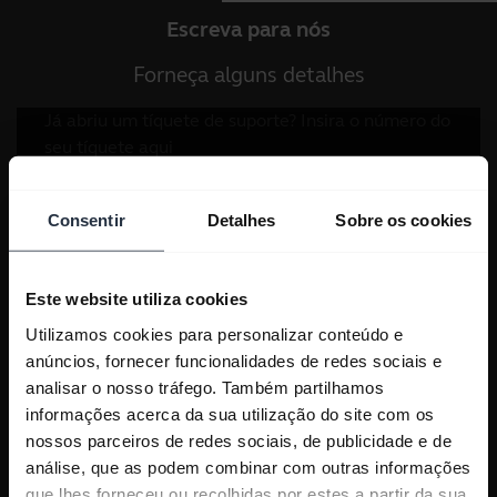
Escreva para nós
Forneça alguns detalhes
Consentir
Detalhes
Sobre os cookies
Este website utiliza cookies
Utilizamos cookies para personalizar conteúdo e
anúncios, fornecer funcionalidades de redes sociais e
analisar o nosso tráfego. Também partilhamos
informações acerca da sua utilização do site com os
nossos parceiros de redes sociais, de publicidade e de
análise, que as podem combinar com outras informações
que lhes forneceu ou recolhidas por estes a partir da sua