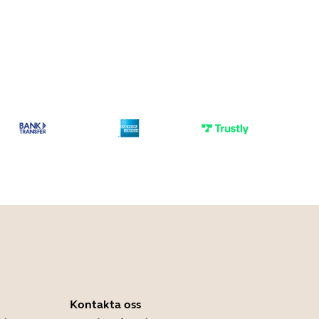
Kontakta oss