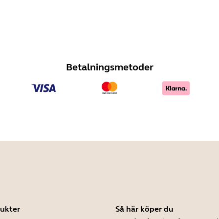
Betalningsmetoder
ukter
Så här köper du