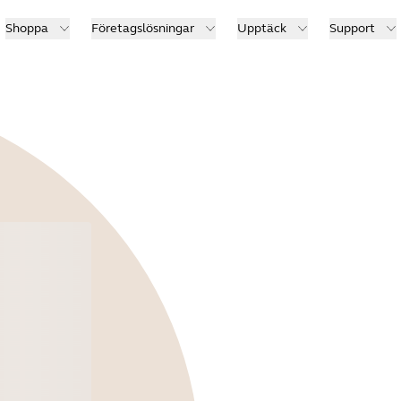
Shoppa
Företagslösningar
Upptäck
Support