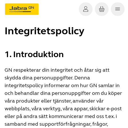
Integritetspolicy
1. Introduktion
GN respekterar din integritet och åtar sig att
skydda dina personuppgifter. Denna
integritetspolicy informerar om hur GN samlar in
och behandlar dina personuppgifter om du köper
våra produkter eller tjänster, använder vår
webbplats, våra verktyg, våra appar, skickar e-post
eller på andra sätt kommunicerar med oss t.ex. i
samband med supportförfrågningar, frågor,