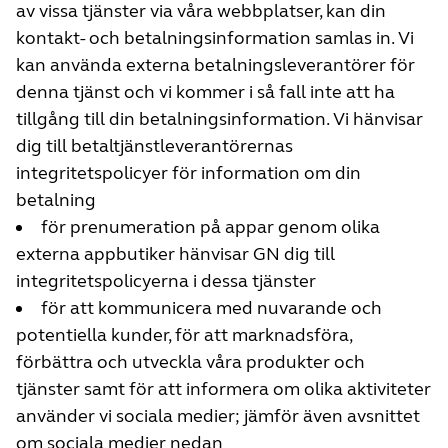
av vissa tjänster via våra webbplatser, kan din
kontakt- och betalningsinformation samlas in. Vi
kan använda externa betalningsleverantörer för
denna tjänst och vi kommer i så fall inte att ha
tillgång till din betalningsinformation. Vi hänvisar
dig till betaltjänstleverantörernas
integritetspolicyer för information om din
betalning
för prenumeration på appar genom olika
externa appbutiker hänvisar GN dig till
integritetspolicyerna i dessa tjänster
för att kommunicera med nuvarande och
potentiella kunder, för att marknadsföra,
förbättra och utveckla våra produkter och
tjänster samt för att informera om olika aktiviteter
använder vi sociala medier; jämför även avsnittet
om sociala medier nedan