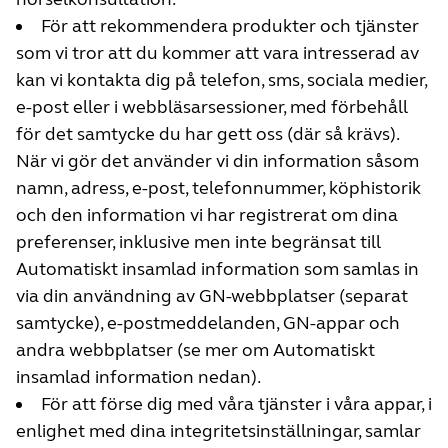
För att rekommendera produkter och tjänster
som vi tror att du kommer att vara intresserad av
kan vi kontakta dig på telefon, sms, sociala medier,
e-post eller i webbläsarsessioner, med förbehåll
för det samtycke du har gett oss (där så krävs).
När vi gör det använder vi din information såsom
namn, adress, e-post, telefonnummer, köphistorik
och den information vi har registrerat om dina
preferenser, inklusive men inte begränsat till
Automatiskt insamlad information som samlas in
via din användning av GN-webbplatser (separat
samtycke), e-postmeddelanden, GN-appar och
andra webbplatser (se mer om Automatiskt
insamlad information nedan).
För att förse dig med våra tjänster i våra appar, i
enlighet med dina integritetsinställningar, samlar