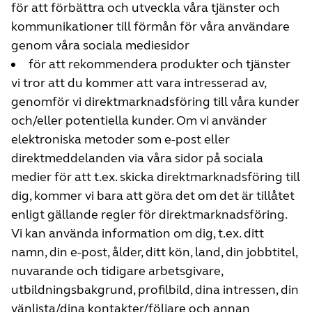
för att förbättra och utveckla våra tjänster och
kommunikationer till förmån för våra användare
genom våra sociala mediesidor
för att rekommendera produkter och tjänster
vi tror att du kommer att vara intresserad av,
genomför vi direktmarknadsföring till våra kunder
och/eller potentiella kunder. Om vi använder
elektroniska metoder som e-post eller
direktmeddelanden via våra sidor på sociala
medier för att t.ex. skicka direktmarknadsföring till
dig, kommer vi bara att göra det om det är tillåtet
enligt gällande regler för direktmarknadsföring.
Vi kan använda information om dig, t.ex. ditt
namn, din e-post, ålder, ditt kön, land, din jobbtitel,
nuvarande och tidigare arbetsgivare,
utbildningsbakgrund, profilbild, dina intressen, din
vänlista/dina kontakter/följare och annan