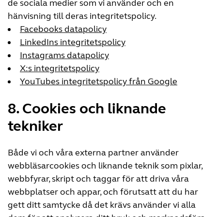
de sociala medier som vi använder och en
hänvisning till deras integritetspolicy.
Facebooks datapolicy
LinkedIns integritetspolicy
Instagrams datapolicy
X:s integritetspolicy
YouTubes integritetspolicy från Google
8. Cookies och liknande
tekniker
Både vi och våra externa partner använder
webbläsarcookies och liknande teknik som pixlar,
webbfyrar, skript och taggar för att driva våra
webbplatser och appar, och förutsatt att du har
gett ditt samtycke då det krävs använder vi alla