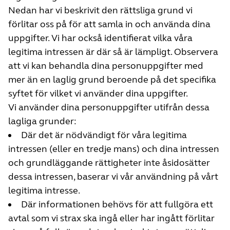
Nedan har vi beskrivit den rättsliga grund vi
förlitar oss på för att samla in och använda dina
uppgifter. Vi har också identifierat vilka våra
legitima intressen är där så är lämpligt. Observera
att vi kan behandla dina personuppgifter med
mer än en laglig grund beroende på det specifika
syftet för vilket vi använder dina uppgifter.
Vi använder dina personuppgifter utifrån dessa
lagliga grunder:
Där det är nödvändigt för våra legitima
intressen (eller en tredje mans) och dina intressen
och grundläggande rättigheter inte åsidosätter
dessa intressen, baserar vi vår användning på vårt
legitima intresse.
Där informationen behövs för att fullgöra ett
avtal som vi strax ska ingå eller har ingått förlitar