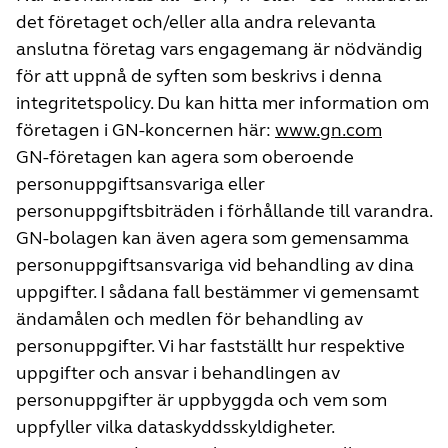
det företaget och/eller alla andra relevanta
anslutna företag vars engagemang är nödvändig
för att uppnå de syften som beskrivs i denna
integritetspolicy. Du kan hitta mer information om
företagen i GN-koncernen här:
www.gn.com
GN-företagen kan agera som oberoende
personuppgiftsansvariga eller
personuppgiftsbiträden i förhållande till varandra.
GN-bolagen kan även agera som gemensamma
personuppgiftsansvariga vid behandling av dina
uppgifter. I sådana fall bestämmer vi gemensamt
ändamålen och medlen för behandling av
personuppgifter. Vi har fastställt hur respektive
uppgifter och ansvar i behandlingen av
personuppgifter är uppbyggda och vem som
uppfyller vilka dataskyddsskyldigheter.