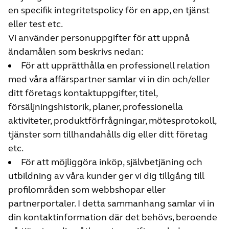
en specifik integritetspolicy för en app, en tjänst
eller test etc.
Vi använder personuppgifter för att uppnå
ändamålen som beskrivs nedan:
För att upprätthålla en professionell relation
med våra affärspartner samlar vi in din och/eller
ditt företags kontaktuppgifter, titel,
försäljningshistorik, planer, professionella
aktiviteter, produktförfrågningar, mötesprotokoll,
tjänster som tillhandahålls dig eller ditt företag
etc.
För att möjliggöra inköp, självbetjäning och
utbildning av våra kunder ger vi dig tillgång till
profilområden som webbshopar eller
partnerportaler. I detta sammanhang samlar vi in
din kontaktinformation där det behövs, beroende