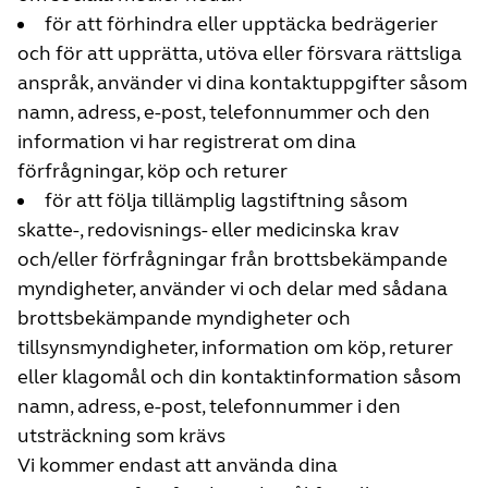
för att förhindra eller upptäcka bedrägerier
och för att upprätta, utöva eller försvara rättsliga
anspråk, använder vi dina kontaktuppgifter såsom
namn, adress, e-post, telefonnummer och den
information vi har registrerat om dina
förfrågningar, köp och returer
för att följa tillämplig lagstiftning såsom
skatte-, redovisnings- eller medicinska krav
och/eller förfrågningar från brottsbekämpande
myndigheter, använder vi och delar med sådana
brottsbekämpande myndigheter och
tillsynsmyndigheter, information om köp, returer
eller klagomål och din kontaktinformation såsom
namn, adress, e-post, telefonnummer i den
utsträckning som krävs
Vi kommer endast att använda dina