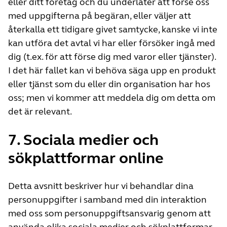
eller ditt företag och du underlåter att förse oss
med uppgifterna på begäran, eller väljer att
återkalla ett tidigare givet samtycke, kanske vi inte
kan utföra det avtal vi har eller försöker ingå med
dig (t.ex. för att förse dig med varor eller tjänster).
I det här fallet kan vi behöva säga upp en produkt
eller tjänst som du eller din organisation har hos
oss; men vi kommer att meddela dig om detta om
det är relevant.
7. Sociala medier och
sökplattformar online
Detta avsnitt beskriver hur vi behandlar dina
personuppgifter i samband med din interaktion
med oss som personuppgiftsansvarig genom att