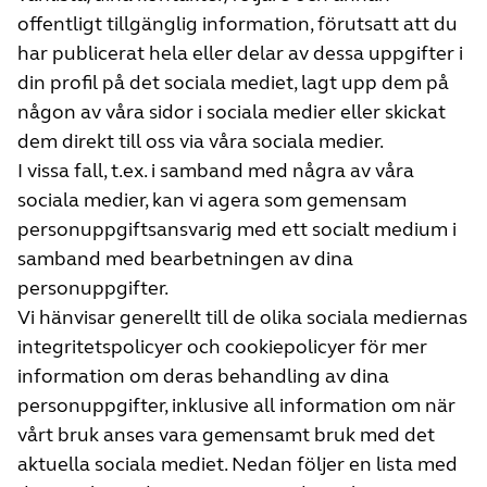
offentligt tillgänglig information, förutsatt att du
har publicerat hela eller delar av dessa uppgifter i
din profil på det sociala mediet, lagt upp dem på
någon av våra sidor i sociala medier eller skickat
dem direkt till oss via våra sociala medier.
I vissa fall, t.ex. i samband med några av våra
sociala medier, kan vi agera som gemensam
personuppgiftsansvarig med ett socialt medium i
samband med bearbetningen av dina
personuppgifter.
Vi hänvisar generellt till de olika sociala mediernas
integritetspolicyer och cookiepolicyer för mer
information om deras behandling av dina
personuppgifter, inklusive all information om när
vårt bruk anses vara gemensamt bruk med det
aktuella sociala mediet. Nedan följer en lista med