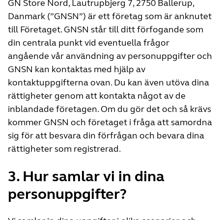
GN Store Nord, Lautrupbjerg 7, 2750 Ballerup,
Danmark (”GNSN”) är ett företag som är anknutet
till Företaget. GNSN står till ditt förfogande som
din centrala punkt vid eventuella frågor
angående vår användning av personuppgifter och
GNSN kan kontaktas med hjälp av
kontaktuppgifterna ovan. Du kan även utöva dina
rättigheter genom att kontakta något av de
inblandade företagen. Om du gör det och så krävs
kommer GNSN och företaget i fråga att samordna
sig för att besvara din förfrågan och bevara dina
rättigheter som registrerad.
3. Hur samlar vi in dina
personuppgifter?