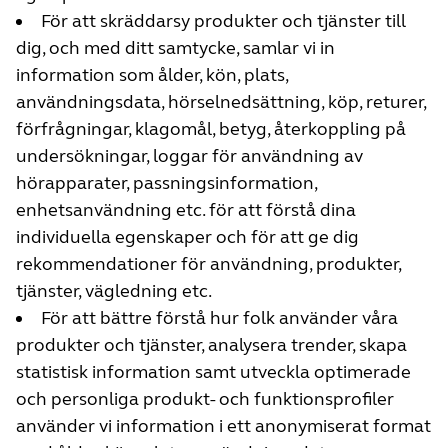
För att skräddarsy produkter och tjänster till
dig, och med ditt samtycke, samlar vi in
information som ålder, kön, plats,
användningsdata, hörselnedsättning, köp, returer,
förfrågningar, klagomål, betyg, återkoppling på
undersökningar, loggar för användning av
hörapparater, passningsinformation,
enhetsanvändning etc. för att förstå dina
individuella egenskaper och för att ge dig
rekommendationer för användning, produkter,
tjänster, vägledning etc.
För att bättre förstå hur folk använder våra
produkter och tjänster, analysera trender, skapa
statistisk information samt utveckla optimerade
och personliga produkt- och funktionsprofiler
använder vi information i ett anonymiserat format