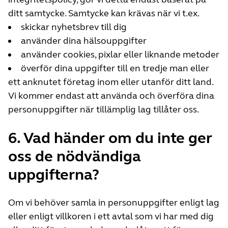
ditt samtycke. Samtycke kan krävas när vi t.ex.
skickar nyhetsbrev till dig
använder dina hälsouppgifter
använder cookies, pixlar eller liknande metoder
överför dina uppgifter till en tredje man eller
ett anknutet företag inom eller utanför ditt land.
Vi kommer endast att använda och överföra dina
personuppgifter när tillämplig lag tillåter oss.
6. Vad händer om du inte ger
oss de nödvändiga
uppgifterna?
Om vi behöver samla in personuppgifter enligt lag
eller enligt villkoren i ett avtal som vi har med dig