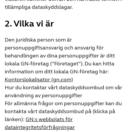
tillämpliga dataskyddslagar.
2. Vilka vi är
Den juridiska person som är
personuppgiftsansvarig och ansvarig för
behandlingen av dina personuppgifter är ditt
lokala GN-företag (”Företaget”). Du kan hitta
information om ditt lokala GN-företag här:
Kontorslokalisator (gn.com)
Hur du kontaktar vårt dataskyddsombud om vår
användning av personuppgifter
För allmänna frågor om personuppgifter kan du
kontakta vårt dataskyddsombud på (klicka på
länken):
GN:s webbplats för
dataintegritetsförfrågningar