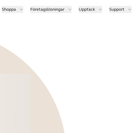
Shoppa
Företagslösningar
Upptäck
Support