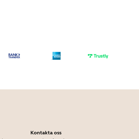
Kontakta oss