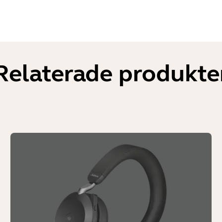
Relaterade produkte