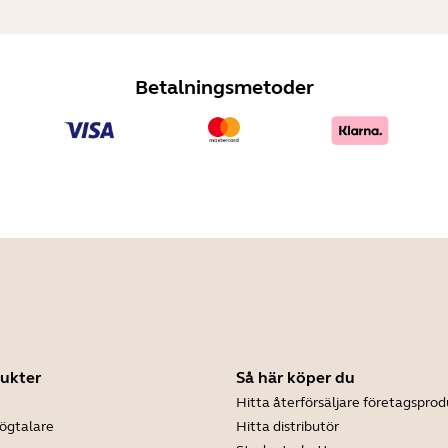
Betalningsmetoder
ukter
Så här köper du
Hitta återförsäljare företagsprod
ögtalare
Hitta distributör