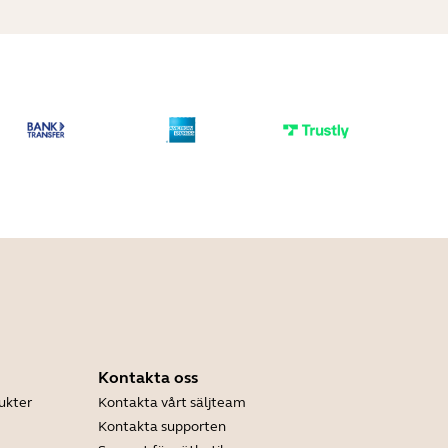
Kontakta oss
ukter
Kontakta vårt säljteam
Kontakta supporten