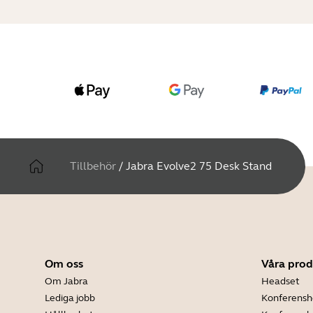
Tillbehör
/
Jabra Evolve2 75 Desk Stand
Om oss
Våra prod
Om Jabra
Headset
Lediga jobb
Konferensh