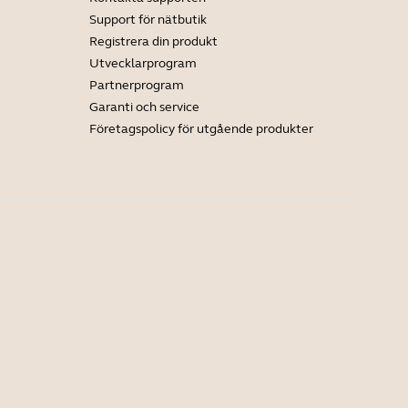
Support för nätbutik
Registrera din produkt
Utvecklarprogram
Partnerprogram
Garanti och service
Företagspolicy för utgående produkter