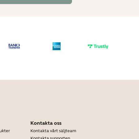
Kontakta oss
ukter
Kontakta vårt säljteam
Kontakta supporten