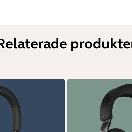
Relaterade produkte