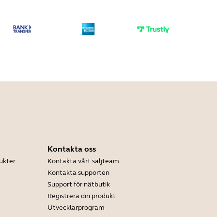
Kontakta oss
ukter
Kontakta vårt säljteam
Kontakta supporten
Support för nätbutik
Registrera din produkt
Utvecklarprogram