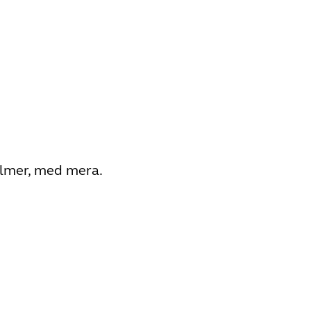
filmer, med mera.