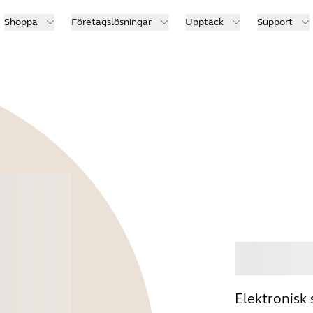
Shoppa
Företagslösningar
Upptäck
Support
Köp
Elektronisk 