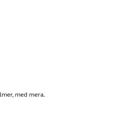
filmer, med mera.