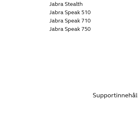
Jabra Stealth
Jabra Speak 510
Jabra Speak 710
Jabra Speak 750
Supportinnehåll,