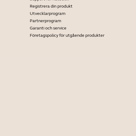
Registrera din produkt
Utvecklarprogram
Partnerprogram
Garanti och service
Företagspolicy för utgående produkter