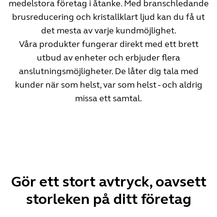
medelstora företag i åtanke. Med branschledande
brusreducering och kristallklart ljud kan du få ut
det mesta av varje kundmöjlighet.
Våra produkter fungerar direkt med ett brett
utbud av enheter och erbjuder flera
anslutningsmöjligheter. De låter dig tala med
kunder när som helst, var som helst - och aldrig
missa ett samtal.
Gör ett stort avtryck, oavsett
storleken på ditt företag