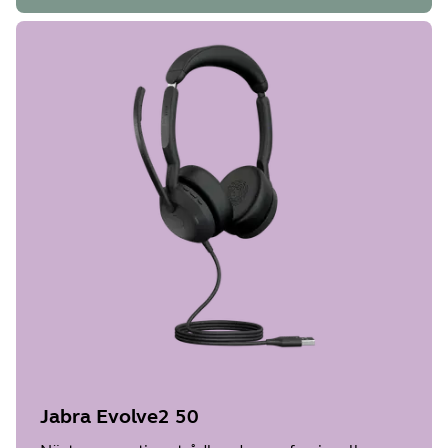
Jabra Evolve2 50