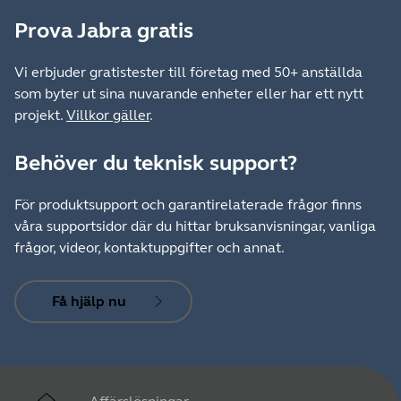
Prova Jabra gratis
Vi erbjuder gratistester till företag med 50+ anställda
som byter ut sina nuvarande enheter eller har ett nytt
projekt.
Villkor gäller
.
Behöver du teknisk support?
För produktsupport och garantirelaterade frågor finns
våra supportsidor där du hittar bruksanvisningar, vanliga
frågor, videor, kontaktuppgifter och annat.
Få hjälp nu