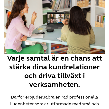
Varje samtal är en chans att
stärka dina kundrelationer
och driva tillväxt i
verksamheten.
Därför erbjuder Jabra en rad professionella
ljudenheter som är utformade med små och