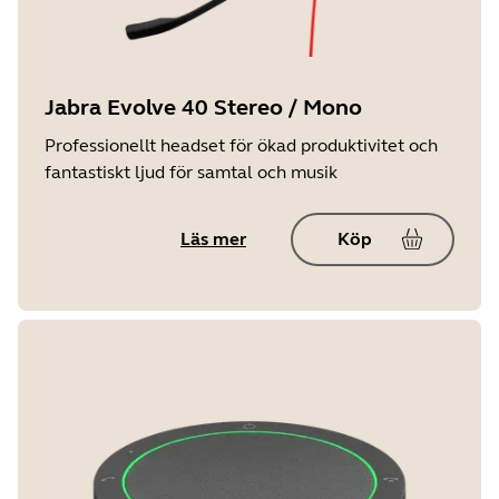
Jabra Evolve 40 Stereo / Mono
Professionellt headset för ökad produktivitet och
fantastiskt ljud för samtal och musik
Läs mer
Köp