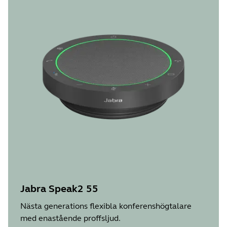
Jabra Speak2 55
Nästa generations flexibla konferenshögtalare
med enastående proffsljud.