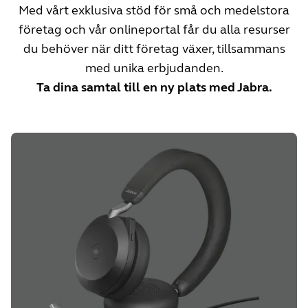
Med vårt exklusiva stöd för små och medelstora
företag och vår onlineportal får du alla resurser
du behöver när ditt företag växer, tillsammans
med unika erbjudanden.
Ta dina samtal till en ny plats med Jabra.