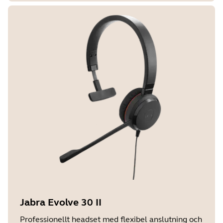
Jabra Evolve 30 II
Professionellt headset med flexibel anslutning och