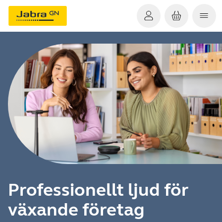
Professionellt ljud för
växande företag