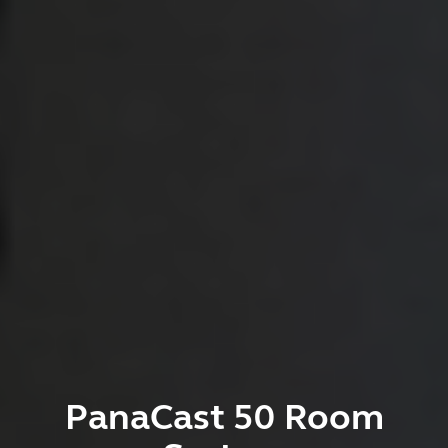
PanaCast 50 Room