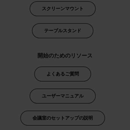
スクリーンマウント
テーブルスタンド
開始のためのリソース
よくあるご質問
ユーザーマニュアル
会議室のセットアップの説明