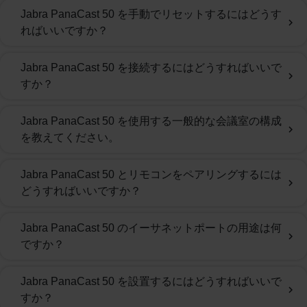
Jabra PanaCast 50 を手動でリセットするにはどうす
chevron_right
ればいいですか？
Jabra PanaCast 50 を接続するにはどうすればいいで
chevron_right
すか？
Jabra PanaCast 50 を使用する一般的な会議室の構成
chevron_right
を教えてください。
Jabra PanaCast 50 とリモコンをペアリングするには
chevron_right
どうすればいいですか？
Jabra PanaCast 50 のイーサネットポートの用途は何
chevron_right
ですか？
Jabra PanaCast 50 を設置するにはどうすればいいで
chevron_right
すか？