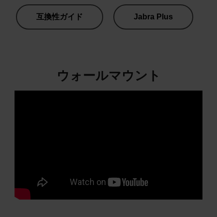
互換性ガイド
Jabra Plus
ウォールマウント