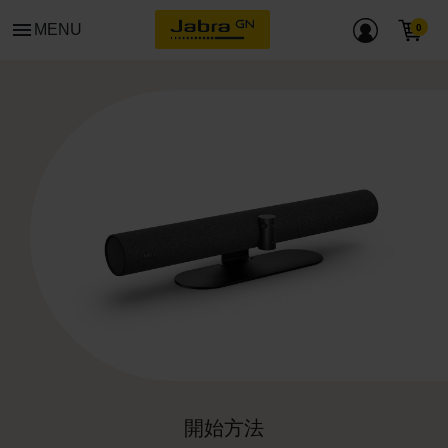
menu
MENU
開始方法