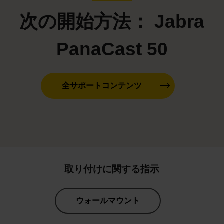
次の開始方法： Jabra
PanaCast 50
全サポートコンテンツ
取り付けに関する指示
ウォールマウント