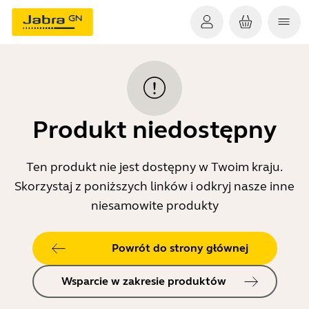
Produkt niedostępny
Ten produkt nie jest dostępny w Twoim kraju.
Skorzystaj z poniższych linków i odkryj nasze inne
niesamowite produkty
Powrót do strony głównej
Wsparcie w zakresie produktów