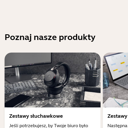
Poznaj nasze produkty
Zestawy słuchawkowe
Zestawy
Jeśli potrzebujesz, by Twoje biuro było
Następna 