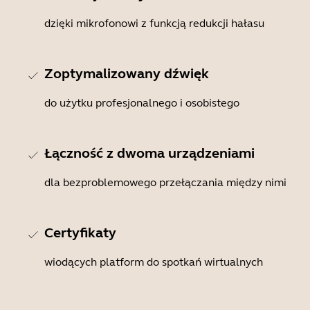
dzięki mikrofonowi z funkcją redukcji hałasu
Zoptymalizowany dźwięk
do użytku profesjonalnego i osobistego
Łączność z dwoma urządzeniami
dla bezproblemowego przełączania między nimi
Certyfikaty
wiodących platform do spotkań wirtualnych