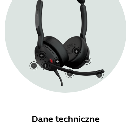
Dane techniczne