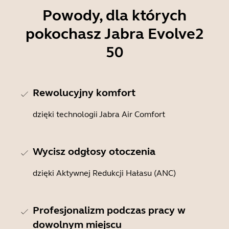
Powody, dla których
pokochasz Jabra Evolve2
50
Rewolucyjny komfort
dzięki technologii Jabra Air Comfort
Wycisz odgłosy otoczenia
dzięki Aktywnej Redukcji Hałasu (ANC)
Profesjonalizm podczas pracy w
dowolnym miejscu