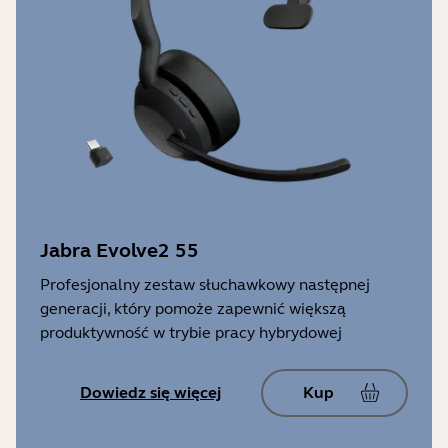
Jabra Evolve2 55
Profesjonalny zestaw słuchawkowy następnej
generacji, który pomoże zapewnić większą
produktywność w trybie pracy hybrydowej
Dowiedz się więcej
Kup