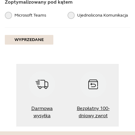
Zoptymalizowany pod kątem
Microsoft Teams
Ujednolicona Komunikacja
WYPRZEDANE
Darmowa
Bezpłatny 100-
wysyłka
dniowy zwrot