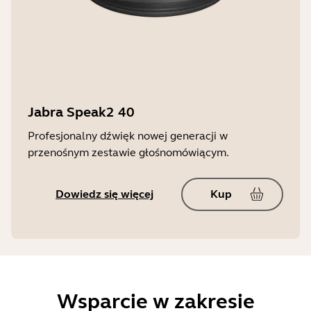
Jabra Speak2 40
Profesjonalny dźwięk nowej generacji w
przenośnym zestawie głośnomówiącym.
Dowiedz się więcej
Kup
Wsparcie w zakresie