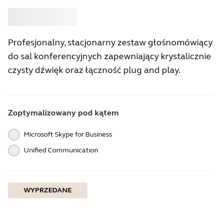
Kup
Jabra
Profesjonalny, stacjonarny zestaw głośnomówiący
do sal konferencyjnych zapewniający krystalicznie
czysty dźwięk oraz łączność plug and play.
Zoptymalizowany pod kątem
Microsoft Skype for Business
Unified Communication
WYPRZEDANE