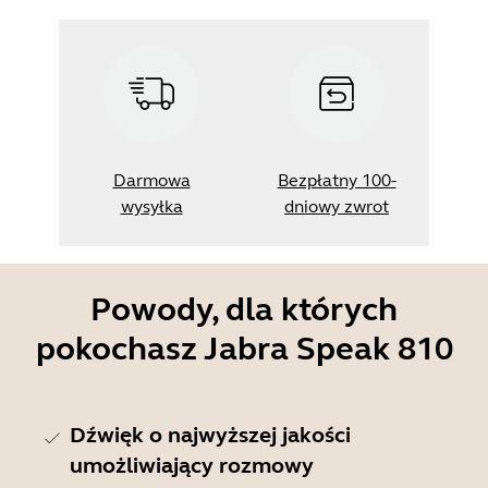
Darmowa
Bezpłatny 100-
wysyłka
dniowy zwrot
Powody, dla których
pokochasz Jabra Speak 810
Dźwięk o najwyższej jakości
umożliwiający rozmowy