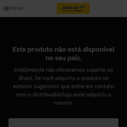
menu
MENU
Este produto não está disponível
no seu país.
Infelizmente não oferecemos suporte no
Brasil. Se você adquiriu o produto no
exterior sugerimos que entre em contato
com o distribuidor/loja onde adquiriu o
mesmo.