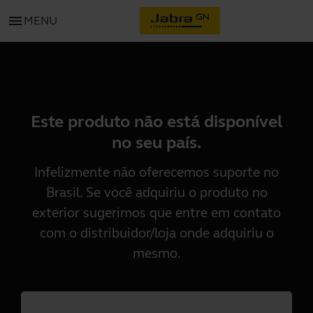
menu
MENU
Este produto não está disponível
no seu país.
Infelizmente não oferecemos suporte no
Brasil. Se você adquiriu o produto no
exterior sugerimos que entre em contato
com o distribuidor/loja onde adquiriu o
mesmo.