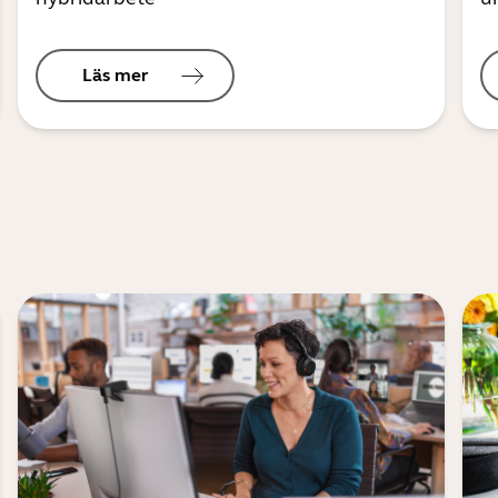
Läs mer