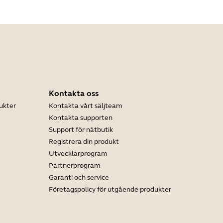
Kontakta oss
ukter
Kontakta vårt säljteam
Kontakta supporten
Support för nätbutik
Registrera din produkt
Utvecklarprogram
Partnerprogram
Garanti och service
Företagspolicy för utgående produkter