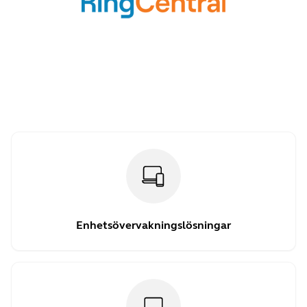
Enhetsövervakningslösningar