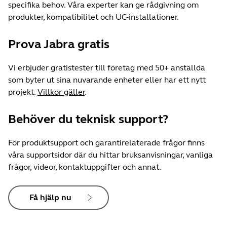
specifika behov. Våra experter kan ge rådgivning om
produkter, kompatibilitet och UC-installationer.
Prova Jabra gratis
Vi erbjuder gratistester till företag med 50+ anställda
som byter ut sina nuvarande enheter eller har ett nytt
projekt.
Villkor gäller
.
Behöver du teknisk support?
För produktsupport och garantirelaterade frågor finns
våra supportsidor där du hittar bruksanvisningar, vanliga
frågor, videor, kontaktuppgifter och annat.
Få hjälp nu