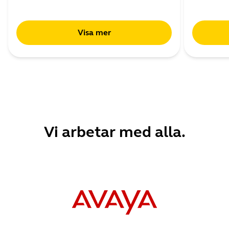
Visa mer
Vi arbetar med alla.