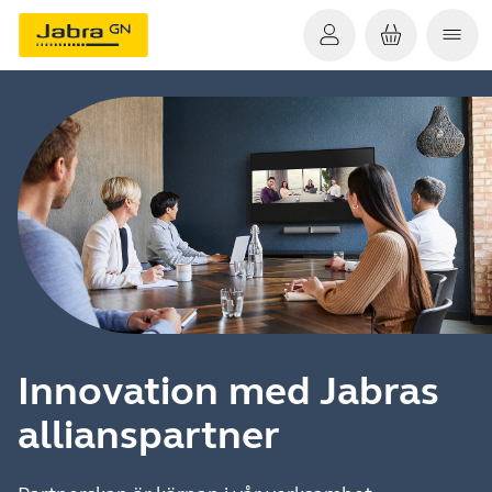
Innovation med Jabras
allianspartner