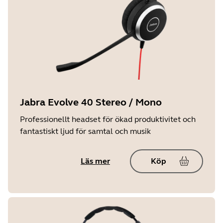
Jabra Evolve 40 Stereo / Mono
Professionellt headset för ökad produktivitet och
fantastiskt ljud för samtal och musik
Läs mer
Köp