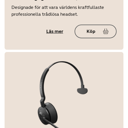
Designade för att vara världens kraftfullaste
professionella trådlösa headset.
Läs mer
Köp