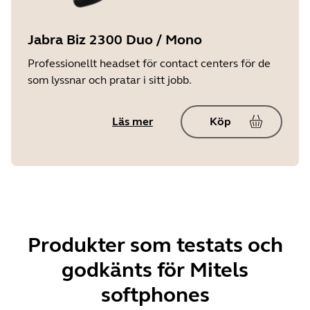
Jabra Biz 2300 Duo / Mono
Professionellt headset för contact centers för de
som lyssnar och pratar i sitt jobb.
Läs mer
Köp
Produkter som testats och
godkänts för Mitels
softphones