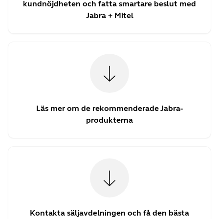
kundnöjdheten och fatta smartare beslut med
Jabra + Mitel
Läs mer om de rekommenderade Jabra-
produkterna
Kontakta säljavdelningen och få den bästa