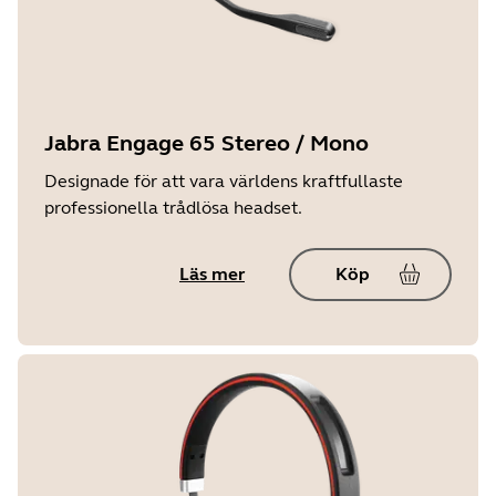
Jabra Engage 65 Stereo / Mono
Designade för att vara världens kraftfullaste
professionella trådlösa headset.
Läs mer
Köp