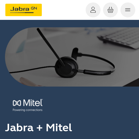
Jabra + Mitel