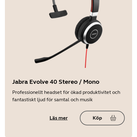
Jabra Evolve 40 Stereo / Mono
Professionellt headset för ökad produktivitet och
fantastiskt ljud för samtal och musik
Läs mer
Köp