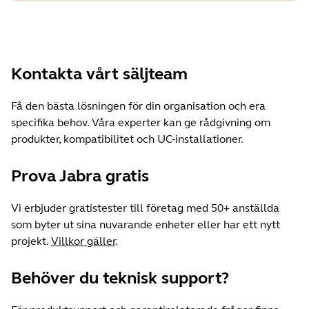
Kontakta vårt säljteam
Få den bästa lösningen för din organisation och era
specifika behov. Våra experter kan ge rådgivning om
produkter, kompatibilitet och UC-installationer.
Prova Jabra gratis
Vi erbjuder gratistester till företag med 50+ anställda
som byter ut sina nuvarande enheter eller har ett nytt
projekt.
Villkor gäller
.
Behöver du teknisk support?