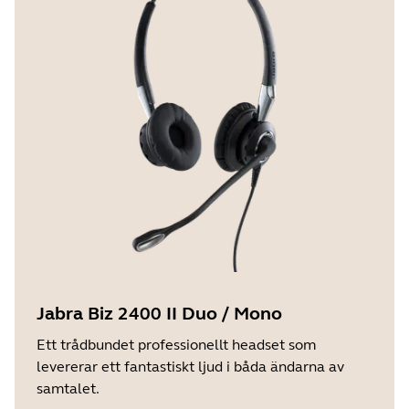
Jabra Biz 2400 II Duo / Mono
Ett trådbundet professionellt headset som
levererar ett fantastiskt ljud i båda ändarna av
samtalet.