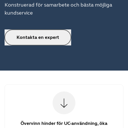
Konstruerad för samarbete och bästa möjliga
kundservice
Kontakta en expert
Övervinn hinder för UC-användning, öka