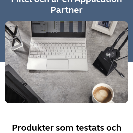
Partner
Produkter som testats och