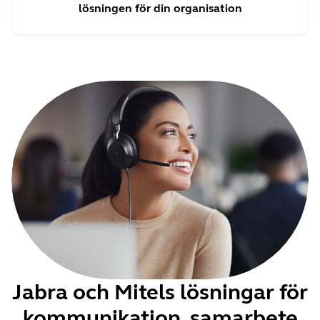
lösningen för din organisation
Jabra och Mitels lösningar för
kommunikation, samarbete