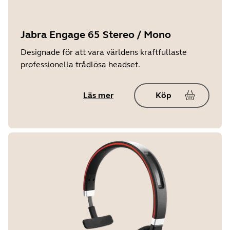
Jabra Engage 65 Stereo / Mono
Designade för att vara världens kraftfullaste
professionella trådlösa headset.
Läs mer
Köp