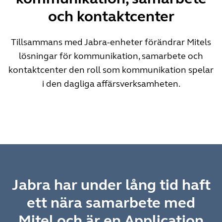
och kontaktcenter
Tillsammans med Jabra-enheter förändrar Mitels
lösningar för kommunikation, samarbete och
kontaktcenter den roll som kommunikation spelar
i den dagliga affärsverksamheten.
Jabra har under lång tid haft
ett nära samarbete med
Mitel och är en Application