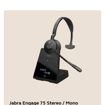
Jabra Engage 75 Stereo / Mono