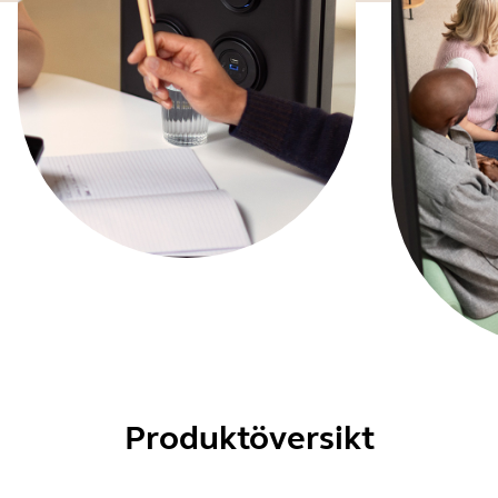
Produktöversikt