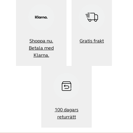
Shoppa nu.
Gratis frakt
Betala med
Klarna.
100 dagars
returrätt