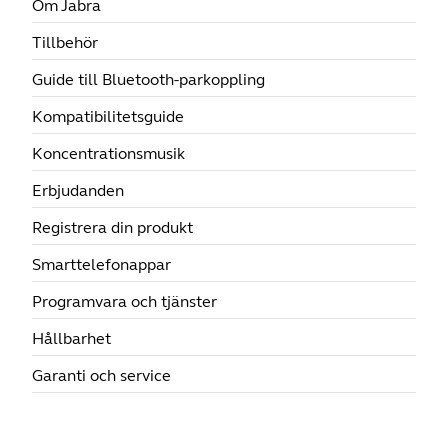
Om Jabra
Tillbehör
Guide till Bluetooth-parkoppling
Kompatibilitetsguide
Koncentrationsmusik
Erbjudanden
Registrera din produkt
Smarttelefonappar
Programvara och tjänster
Hållbarhet
Garanti och service