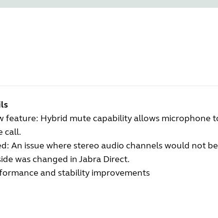
ls
 feature: Hybrid mute capability allows microphone
 call.
ed: An issue where stereo audio channels would not
ide was changed in Jabra Direct.
formance and stability improvements