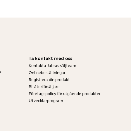
Ta kontakt med oss
Kontakta Jabras säljteam
?
Onlinebeställningar
Registrera din produkt
Bli återförsäljare
Företagspolicy för utgående produkter
Utvecklarprogram