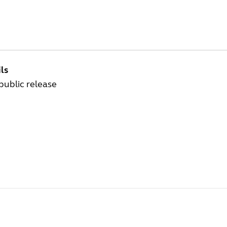
ls
 public release