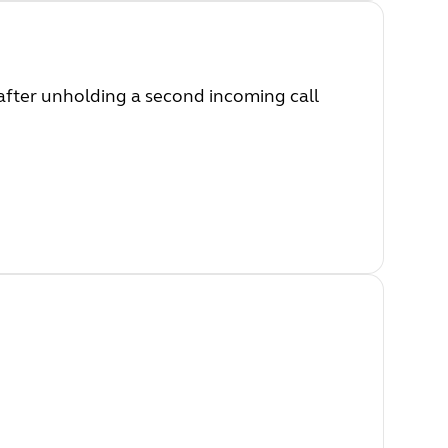
after unholding a second incoming call