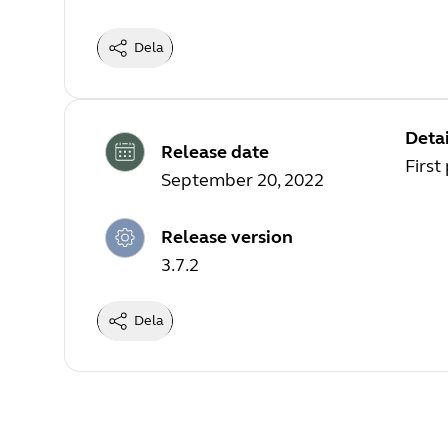
Dela
Detai
Release date
First
September 20, 2022
Release version
3.7.2
Dela