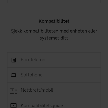
Kompatibilitet
Sjekk kompatibiliteten med enheten eller
systemet ditt
Bordtelefon
Softphone
Nettbrett/mobil
Kompatibilitetsguide