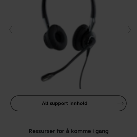
Alt support innhold
Ressurser for å komme i gang