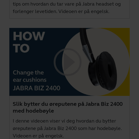
tips om hvordan du tar vare på Jabra headset og
forlenger levetiden. Videoen er på engelsk.
Slik bytter du øreputene på Jabra Biz 2400
med hodebøyle
I denne videoen viser vi deg hvordan du bytter
øreputene på Jabra Biz 2400 som har hodebøyle.
Videoen er på engelsk.