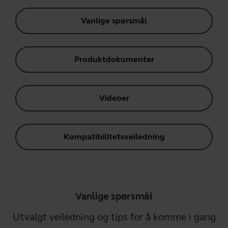
Vanlige spørsmål
Produktdokumenter
Videoer
Kompatibilitetsveiledning
Vanlige spørsmål
Utvalgt veiledning og tips for å komme i gang