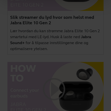
Slik streamer du lyd hvor som helst med
Jabra Elite 10 Gen 2
Lær hvordan du kan strømme Jabra Elite 10 Gen 2
smartetui med LE-lyd. Husk å laste ned
Jabra
Sound+
for å tilpasse innstillingene dine og
optimalisere ytelsen.