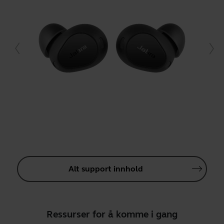
Alt support innhold
Ressurser for å komme i gang