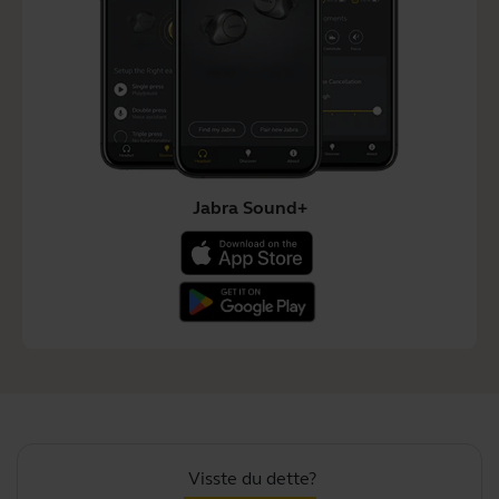
Jabra Sound+
Visste du dette?