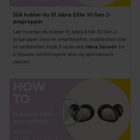
Slik kobler du til Jabra Elite 10 Gen 2-
ørepropper
Lær hvordan du kobler til Jabra Elite 10 Gen 2-
ørepropper med en smarttelefon, mobilenhet eller
et nettbrettet. Husk å laste ned
Jabra Sound+
for
å tilpasse innstillingene dine og optimalisere
ytelsen.