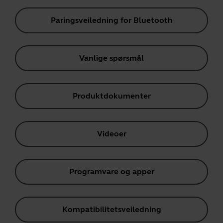
Paringsveiledning for Bluetooth
Vanlige spørsmål
Produktdokumenter
Videoer
Programvare og apper
Kompatibilitetsveiledning