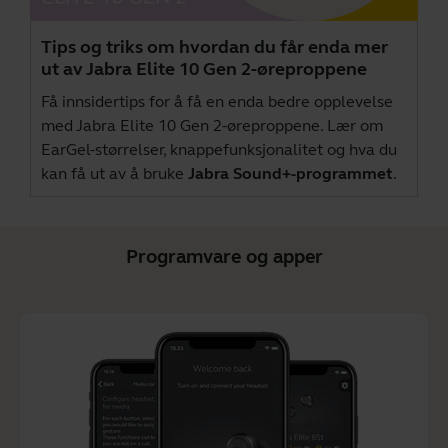
Tips og triks om hvordan du får enda mer
ut av Jabra Elite 10 Gen 2-øreproppene
Få innsidertips for å få en enda bedre opplevelse
med Jabra Elite 10 Gen 2-øreproppene. Lær om
EarGel-størrelser, knappefunksjonalitet og hva du
kan få ut av å bruke
Jabra Sound+-programmet
.
Programvare og apper