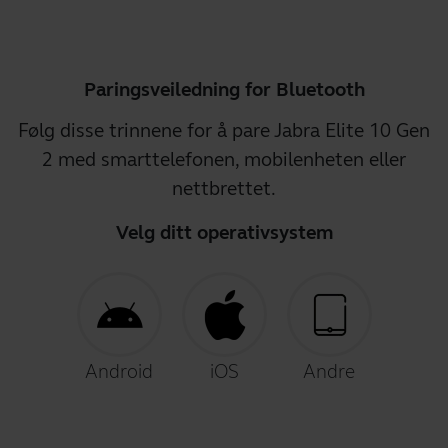
Paringsveiledning for Bluetooth
Følg disse trinnene for å pare Jabra Elite 10 Gen
2 med smarttelefonen, mobilenheten eller
nettbrettet.
Velg ditt operativsystem
Android
iOS
Andre