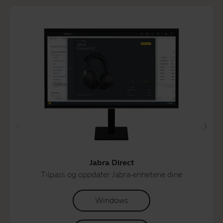
Jabra Direct
Tilpass og oppdater Jabra-enhetene dine
Windows