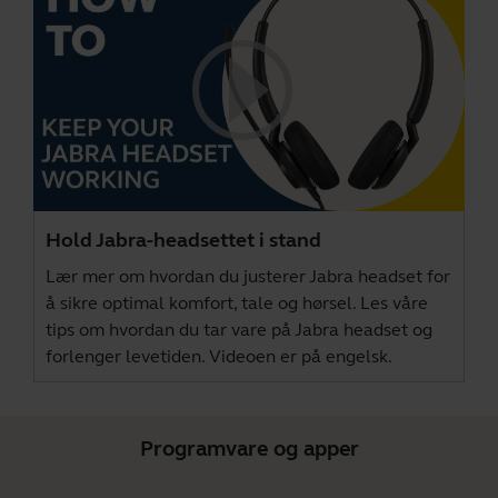
Hold Jabra-headsettet i stand
Lær mer om hvordan du justerer Jabra headset for
å sikre optimal komfort, tale og hørsel. Les våre
tips om hvordan du tar vare på Jabra headset og
forlenger levetiden. Videoen er på engelsk.
Programvare og apper