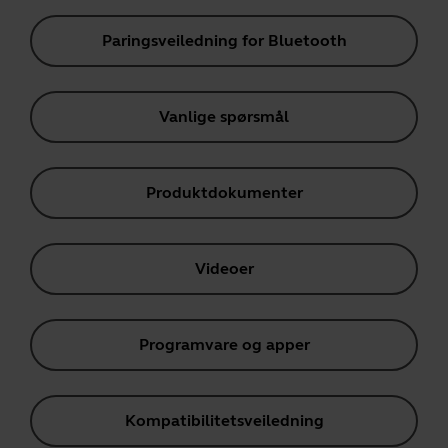
Paringsveiledning for Bluetooth
Vanlige spørsmål
Produktdokumenter
Videoer
Programvare og apper
Kompatibilitetsveiledning