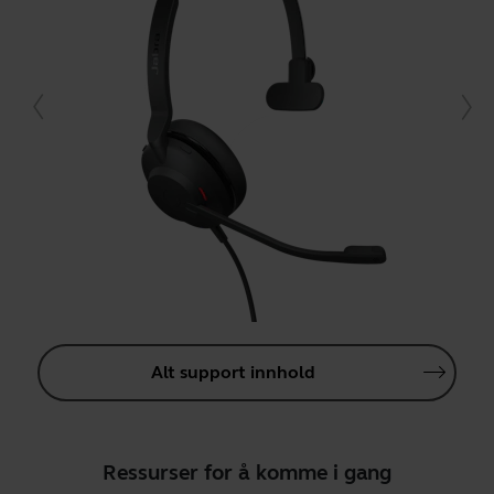
Alt support innhold
Ressurser for å komme i gang