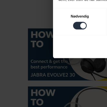
Samtykkevalg
Nødvendig