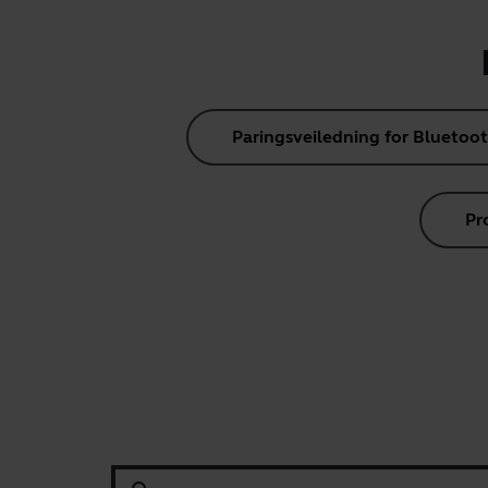
Paringsveiledning for Bluetoo
Pr