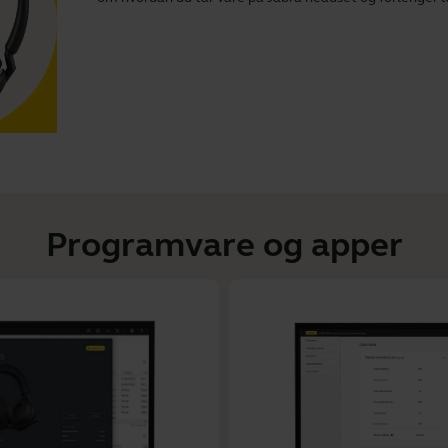
Programvare og apper