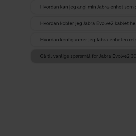
Hvordan kan jeg angi min Jabra-enhet som
Hvordan kobler jeg Jabra Evolve2 kablet he
Hvordan konfigurerer jeg Jabra-enheten mi
Gå til vanlige spørsmål for Jabra Evolve2 3