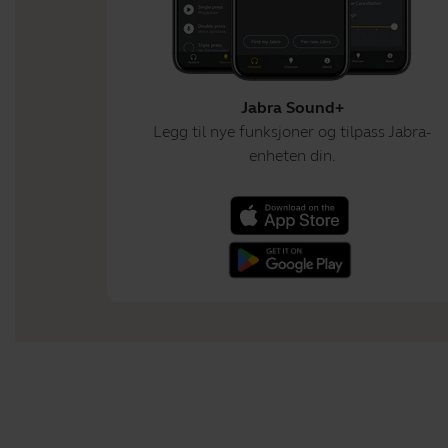
Jabra Sound+
Legg til nye funksjoner og tilpass Jabra-
enheten din.