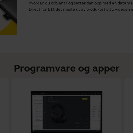
hvordan du kobler til og setter den opp med en datamas
Direct
for å få det meste ut av produktet ditt. Videoen e
Programvare og apper