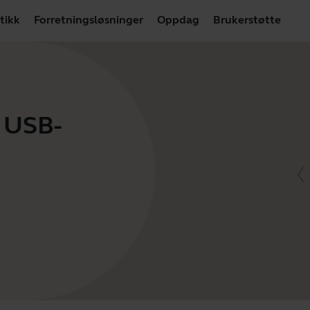
tikk
Forretningsløsninger
Oppdag
Brukerstøtte
- USB-