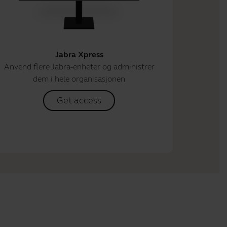
Jabra Xpress
Anvend flere Jabra-enheter og administrer
dem i hele organisasjonen
Get access