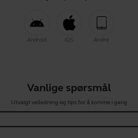
Android
iOS
Andre
Vanlige spørsmål
Utvalgt veiledning og tips for å komme i gang